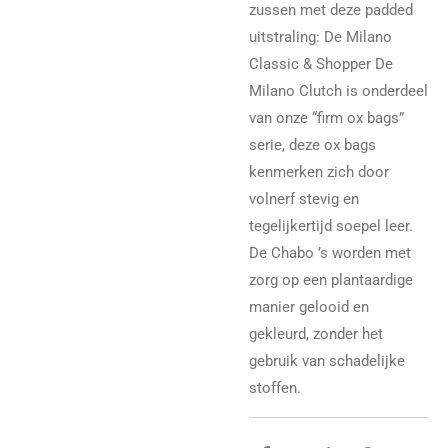
zussen met deze padded
uitstraling: De Milano
Classic & Shopper De
Milano Clutch is onderdeel
van onze “firm ox bags”
serie, deze ox bags
kenmerken zich door
volnerf stevig en
tegelijkertijd soepel leer.
De Chabo ’s worden met
zorg op een plantaardige
manier gelooid en
gekleurd, zonder het
gebruik van schadelijke
stoffen.