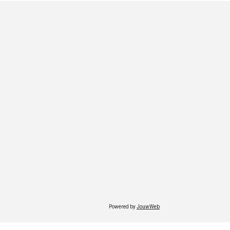
Powered by
JouwWeb