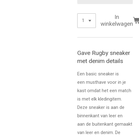
In
winkelwagen
Gave Rugby sneaker
met denim details
Een basic sneaker is
een musthave voor in je
kast omdat het een match
is met elk kledingitem.
Deze sneaker is aan de
binnenkant van leer en
aan de buitenkant gemaakt
van leer en denim. De